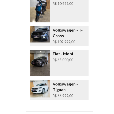
R$ 10.999,00
Volkswagen
- T-
Cross
R$ 109.999,00
Fiat
- Mobi
R$ 65.000,00
Volkswagen
-
Tiguan
R$ 66.999,00