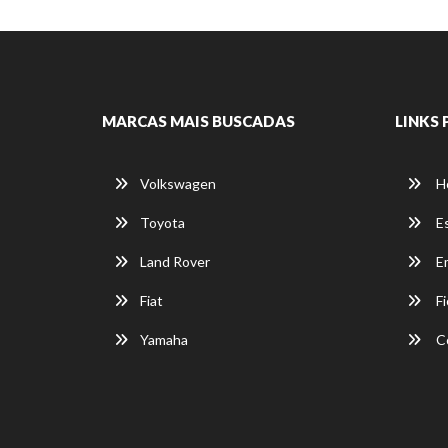
MARCAS MAIS BUSCADAS
LINKS 
Volkswagen
H
Toyota
E
Land Rover
E
Fiat
Fi
Yamaha
C