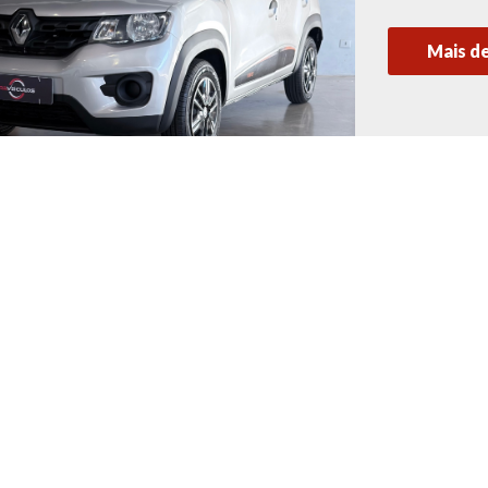
Mais d