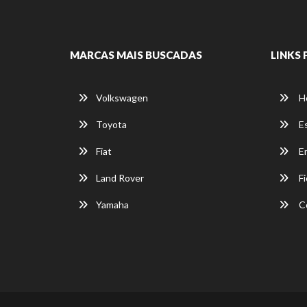
MARCAS MAIS BUSCADAS
LINKS 
Volkswagen
H
Toyota
E
Fiat
E
Land Rover
Fi
Yamaha
C