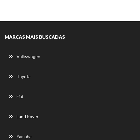
MARCAS MAIS BUSCADAS
Volkswagen
Toyota
Fiat
Land Rover
Yamaha