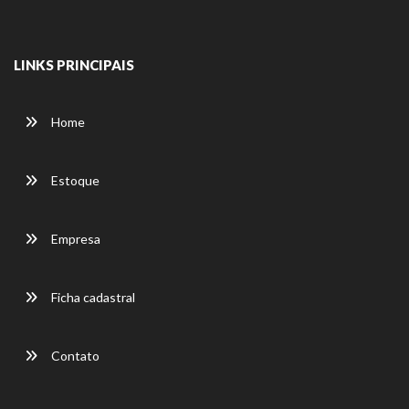
LINKS PRINCIPAIS
Home
Estoque
Empresa
Ficha cadastral
Contato