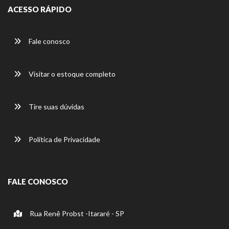
ACESSO RÁPIDO
Fale conosco
Visitar o estoque completo
Tire suas dúvidas
Política de Privacidade
FALE CONOSCO
Rua Renê Probst -Itararé - SP