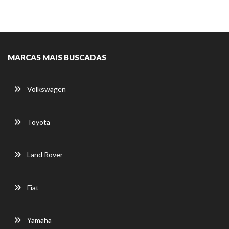
MARCAS MAIS BUSCADAS
Volkswagen
Toyota
Land Rover
Fiat
Yamaha