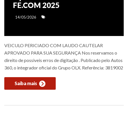
FE.COM 2025
14/05/2026
VEICULO PERICIADO COM LAUDO CAUTELAR
APROVADO PARA SUA SEGURANÇA Nos reservamos o
direito de possiveis erros de digitação . Publicado pelo Autos
360, o integrador oficial do Grupo OLX. Referência: 3819002
Saiba mais