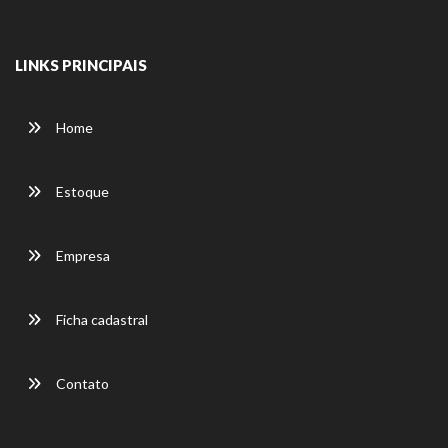
LINKS PRINCIPAIS
Home
Estoque
Empresa
Ficha cadastral
Contato