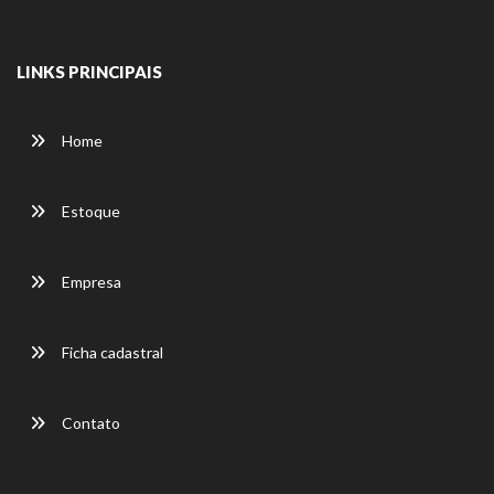
LINKS PRINCIPAIS
Home
Estoque
Empresa
Ficha cadastral
Contato