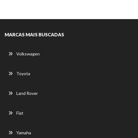
MARCAS MAIS BUSCADAS
Volkswagen
Toyota
Land Rover
Fiat
Yamaha