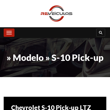
Toggle navigation
» Modelo » S-10 Pick-up
Chevrolet S-10 Pick-up LTZ