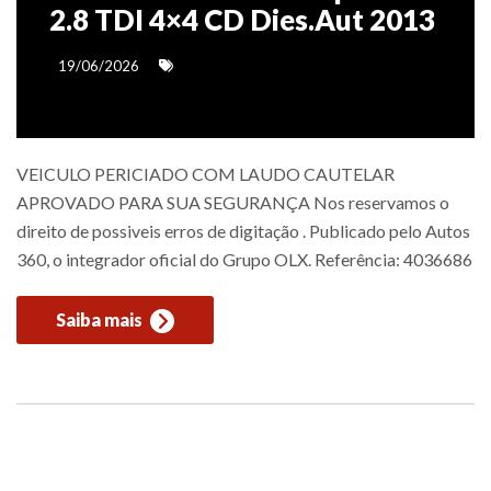
2.8 TDI 4×4 CD Dies.Aut 2013
19/06/2026
VEICULO PERICIADO COM LAUDO CAUTELAR
APROVADO PARA SUA SEGURANÇA Nos reservamos o
direito de possiveis erros de digitação . Publicado pelo Autos
360, o integrador oficial do Grupo OLX. Referência: 4036686
Saiba mais