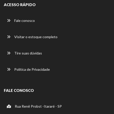
ACESSO RÁPIDO
Fale conosco
Visitar o estoque completo
Tire suas dúvidas
Política de Privacidade
FALE CONOSCO
Rua Renê Probst -Itararé - SP