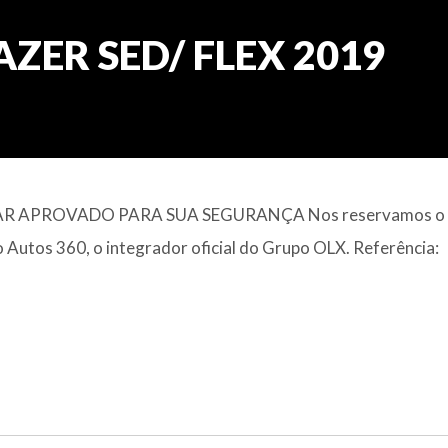
AZER SED/ FLEX 2019
 APROVADO PARA SUA SEGURANÇA Nos reservamos o d
lo Autos 360, o integrador oficial do Grupo OLX. Referência: