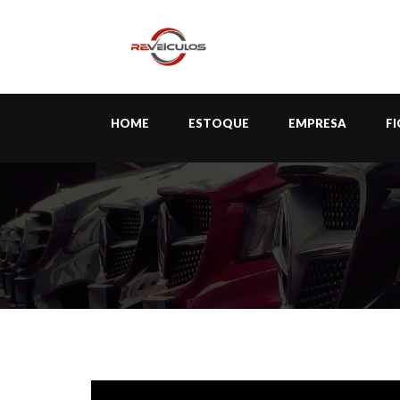
HOME
ESTOQUE
EMPRESA
F