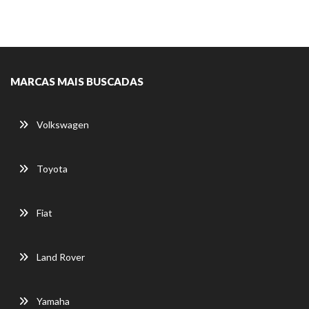
MARCAS MAIS BUSCADAS
Volkswagen
Toyota
Fiat
Land Rover
Yamaha