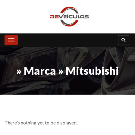
Toggle navigation
» Marca » Mitsubishi
There's nothing yet to be displayed...