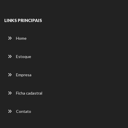
LINKS PRINCIPAIS
Home
Estoque
Empresa
Ficha cadastral
Contato