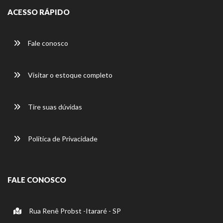
ACESSO RÁPIDO
Fale conosco
Visitar o estoque completo
Tire suas dúvidas
Política de Privacidade
FALE CONOSCO
Rua Renê Probst -Itararé - SP