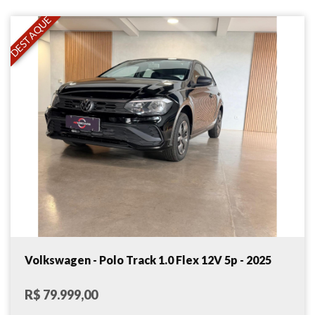
DESTAQUE
Volkswagen - Polo Track 1.0 Flex 12V 5p - 2025
R$ 79.999,00