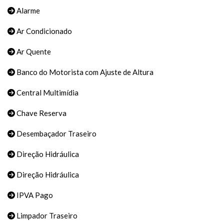
Alarme
Ar Condicionado
Ar Quente
Banco do Motorista com Ajuste de Altura
Central Multimídia
Chave Reserva
Desembaçador Traseiro
Direção Hidráulica
Direção Hidráulica
IPVA Pago
Limpador Traseiro