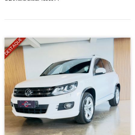
DESTAQUE