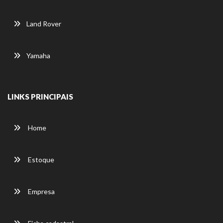
Land Rover
Yamaha
LINKS PRINCIPAIS
Home
Estoque
Empresa