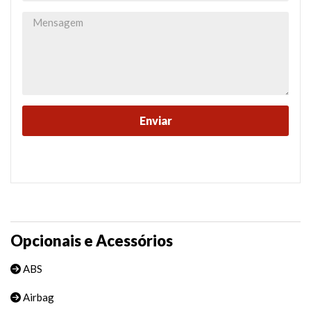
Opcionais e Acessórios
ABS
Airbag