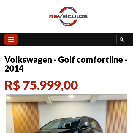
Toggle navigation
Volkswagen - Golf comfortline -
2014
R$ 75.999,00