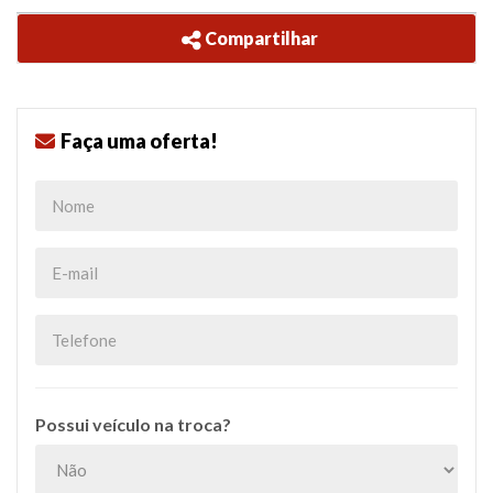
Compartilhar
Faça uma oferta!
Possui veículo na troca?