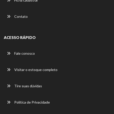
Ficha cadastral
Contato
ACESSO RÁPIDO
Fale conosco
Visitar o estoque completo
Tire suas dúvidas
Política de Privacidade