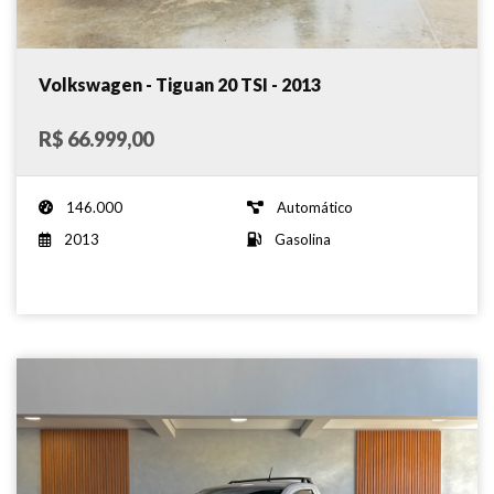
Volkswagen - Tiguan 20 TSI - 2013
R$ 66.999,00
146.000
Automático
2013
Gasolina