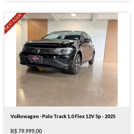
DESTAQUE
Volkswagen - Polo Track 1.0 Flex 12V 5p - 2025
R$ 79.999,00