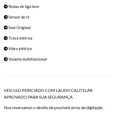
Rodas de liga leve
Sensor de ré
Som Original
Trava elétrica
Vidro elétrico
Volante multifuncional
VEICULO PERICIADO COM LAUDO CAUTELAR
APROVADO PARA SUA SEGURANÇA
Nos reservamos o direito de possiveis erros de digitação .