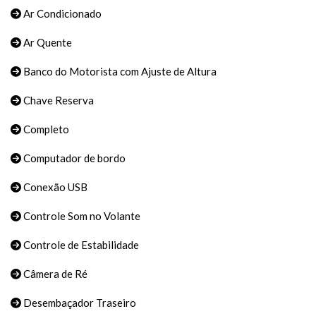
Ar Condicionado
Ar Quente
Banco do Motorista com Ajuste de Altura
Chave Reserva
Completo
Computador de bordo
Conexão USB
Controle Som no Volante
Controle de Estabilidade
Câmera de Ré
Desembaçador Traseiro