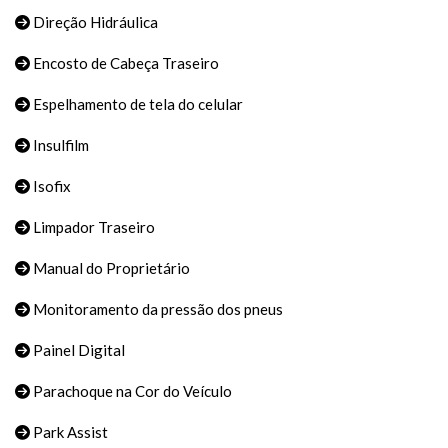
Direção Hidráulica
Encosto de Cabeça Traseiro
Espelhamento de tela do celular
Insulfilm
Isofix
Limpador Traseiro
Manual do Proprietário
Monitoramento da pressão dos pneus
Painel Digital
Parachoque na Cor do Veículo
Park Assist