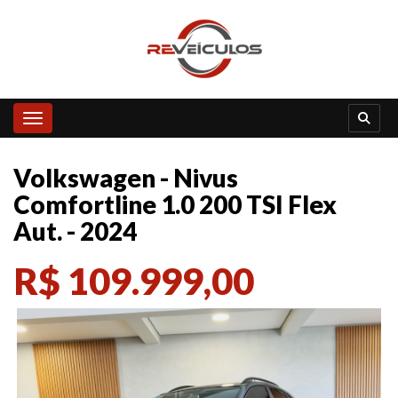
Toggle navigation
Volkswagen - Nivus
Comfortline 1.0 200 TSI Flex
Aut. - 2024
R$ 109.999,00