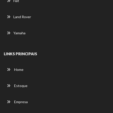
Fiat
Land Rover
Yamaha
LINKS PRINCIPAIS
Home
Estoque
Empresa