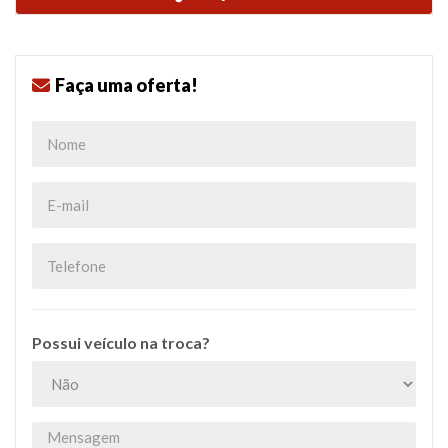
Faça uma oferta!
Possui veículo na troca?