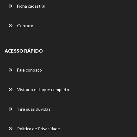
Ficha cadastral
Contato
ACESSO RÁPIDO
Fale conosco
Visitar o estoque completo
Tire suas dúvidas
Política de Privacidade