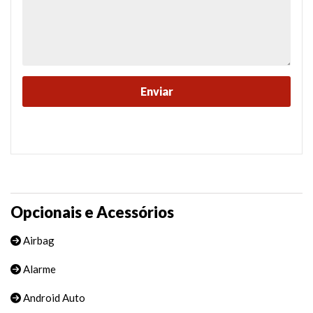
Opcionais e Acessórios
Airbag
Alarme
Android Auto