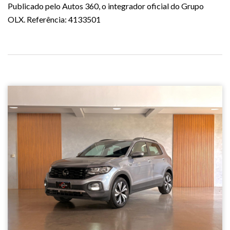
Publicado pelo Autos 360, o integrador oficial do Grupo
OLX. Referência: 4133501