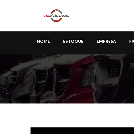
HOME
ESTOQUE
EMPRESA
F